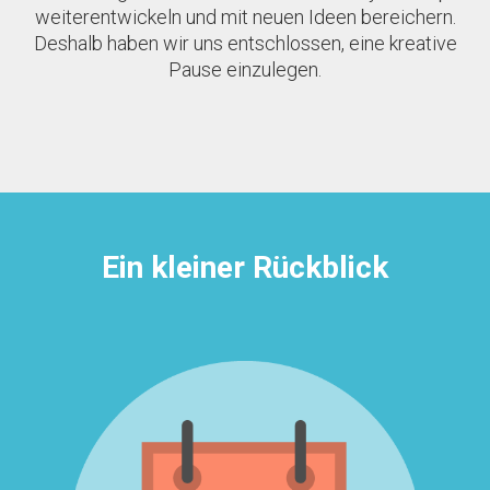
weiterentwickeln und mit neuen Ideen bereichern.
Deshalb haben wir uns entschlossen, eine kreative
Pause einzulegen.
Ein kleiner Rückblick