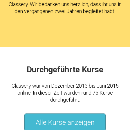
Classery. Wir bedanken uns herzlich, dass ihr uns in
den vergangenen zwei Jahren begleitet habt!
Durchgeführte Kurse
Classery war von Dezember 2013 bis Juni 2015
online. In dieser Zeit wurden rund 75 Kurse
durchgeführt.
Alle Kurse anzeigen