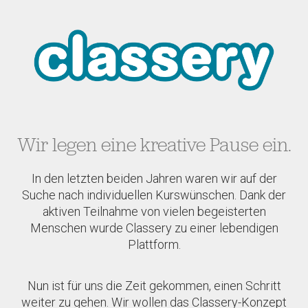
Wir legen eine kreative Pause ein.
In den letzten beiden Jahren waren wir auf der
Suche nach individuellen Kurswünschen. Dank der
aktiven Teilnahme von vielen begeisterten
Menschen wurde Classery zu einer lebendigen
Plattform.
Nun ist für uns die Zeit gekommen, einen Schritt
weiter zu gehen. Wir wollen das Classery-Konzept