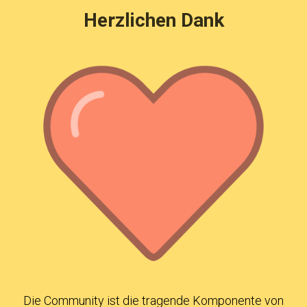
Herzlichen Dank
Die Community ist die tragende Komponente von