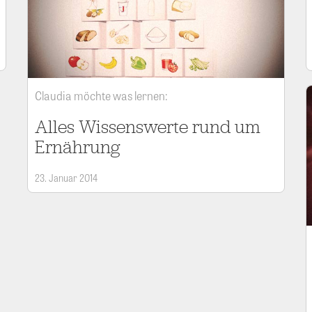
Claudia möchte was lernen:
Alles Wissenswerte rund um
Ernährung
23. Januar 2014