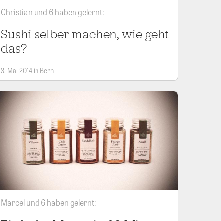
Christian und 6 haben gelernt:
Sushi selber machen, wie geht
das?
3. Mai 2014 in Bern
Marcel und 6 haben gelernt: