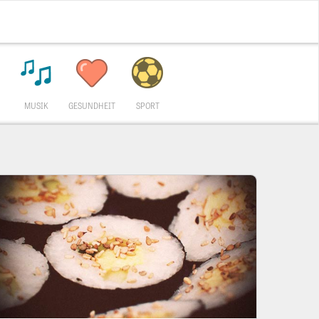
MUSIK
GESUNDHEIT
SPORT