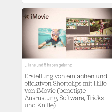
Liliane und 5 haben gelernt:
Erstellung von einfachen und
effektiven Shortclips mit Hilfe
von iMovie (benötigte
Ausrüstung, Software, Tricks
und Kniffe)