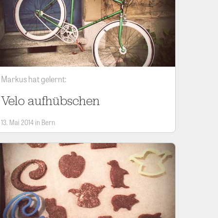
Markus hat gelernt:
Velo aufhübschen
13. Mai 2014 in Bern