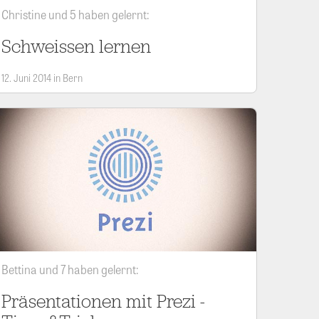
Christine und 5 haben gelernt:
Schweissen lernen
12. Juni 2014 in Bern
Bettina und 7 haben gelernt:
Präsentationen mit Prezi -