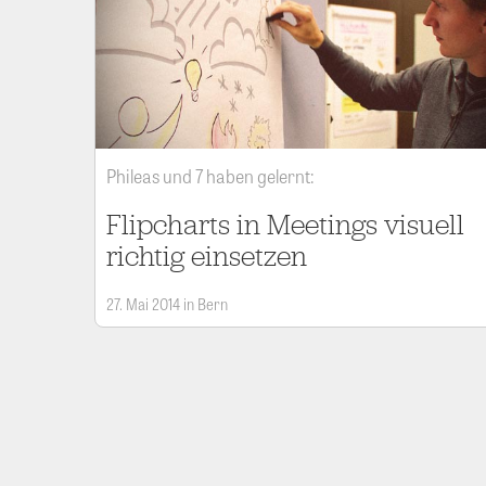
Phileas und 7 haben gelernt:
Flipcharts in Meetings visuell
richtig einsetzen
27. Mai 2014 in Bern