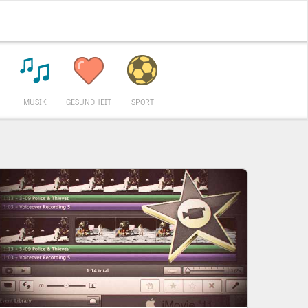
MUSIK
GESUNDHEIT
SPORT