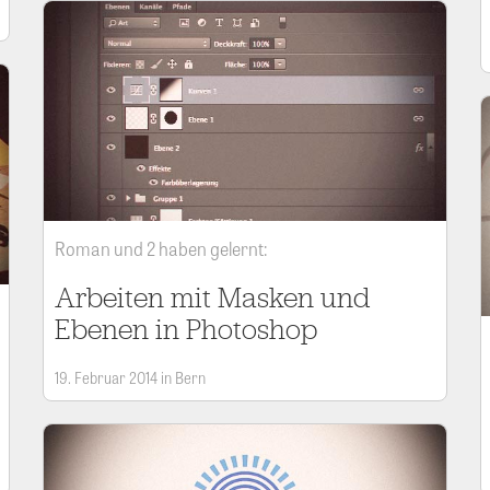
Roman und 2 haben gelernt:
Arbeiten mit Masken und
Ebenen in Photoshop
19. Februar 2014 in Bern